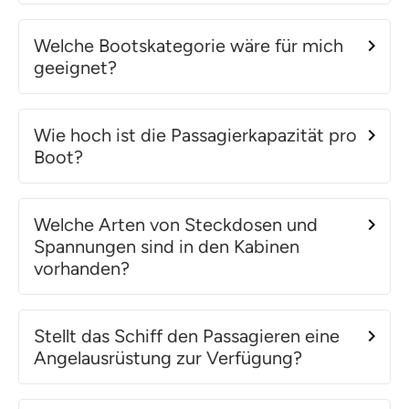
Welche Bootskategorie wäre für mich
geeignet?
Wie hoch ist die Passagierkapazität pro
Boot?
Welche Arten von Steckdosen und
Spannungen sind in den Kabinen
vorhanden?
Stellt das Schiff den Passagieren eine
Angelausrüstung zur Verfügung?