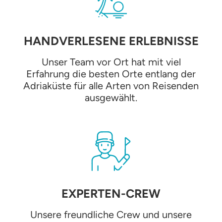
HANDVERLESENE ERLEBNISSE
Unser Team vor Ort hat mit viel
Erfahrung die besten Orte entlang der
Adriaküste für alle Arten von Reisenden
ausgewählt.
EXPERTEN-CREW
Unsere freundliche Crew und unsere