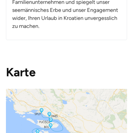
Familienunternehmen und spiegelt unser
seemännisches Erbe und unser Engagement
wider, Ihren Urlaub in Kroatien unvergesslich
zu machen.
Karte