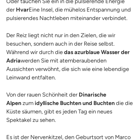
Oder tauchen Sie ein in die pulsierende Energie
der
Hvar
Eine Insel, die mühelos Entspannung und
pulsierendes Nachtleben miteinander verbindet.
Der Reiz liegt nicht nur in den Zielen, die wir
besuchen, sondern auch in der Reise selbst.
Während wir durch die
das azurblaue Wasser der
Adria
werden Sie mit atemberaubenden
Aussichten verwöhnt, die sich wie eine lebendige
Leinwand entfalten.
Von der rauen Schönheit der
Dinarische
Alpen
zum
idyllische Buchten und Buchten
die die
Küste säumen, gibt es jeden Tag ein neues
Spektakel zu sehen.
Es ist der Nervenkitzel, den Geburtsort von Marco