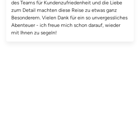
des Teams für Kundenzufriedenheit und die Liebe
zum Detail machten diese Reise zu etwas ganz
Besonderem. Vielen Dank für ein so unvergessliches
Abenteuer - ich freue mich schon darauf, wieder
mit Ihnen zu segeln!