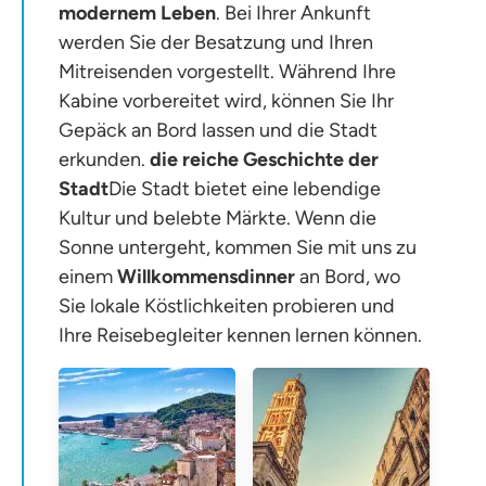
modernem Leben
. Bei Ihrer Ankunft
werden Sie der Besatzung und Ihren
Mitreisenden vorgestellt. Während Ihre
Kabine vorbereitet wird, können Sie Ihr
Gepäck an Bord lassen und die Stadt
erkunden.
die reiche Geschichte der
Stadt
Die Stadt bietet eine lebendige
Kultur und belebte Märkte. Wenn die
Sonne untergeht, kommen Sie mit uns zu
einem
Willkommensdinner
an Bord, wo
Sie lokale Köstlichkeiten probieren und
Ihre Reisebegleiter kennen lernen können.