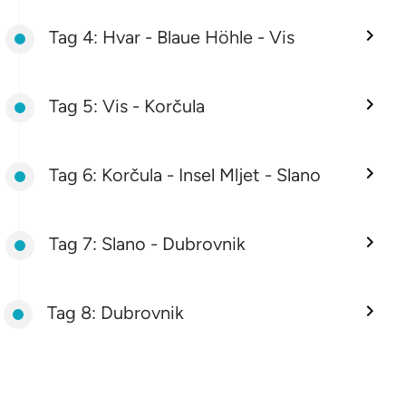
Tag 4: Hvar - Blaue Höhle - Vis
Tag 5: Vis - Korčula
Tag 6: Korčula - Insel Mljet - Slano
Tag 7: Slano - Dubrovnik
Tag 8: Dubrovnik