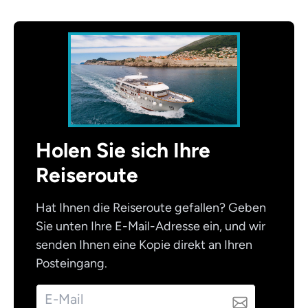
Holen Sie sich Ihre
Reiseroute
Hat Ihnen die Reiseroute gefallen? Geben
Sie unten Ihre E-Mail-Adresse ein, und wir
senden Ihnen eine Kopie direkt an Ihren
Posteingang.