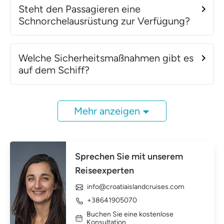
Steht den Passagieren eine
Schnorchelausrüstung zur Verfügung?
Welche Sicherheitsmaßnahmen gibt es
auf dem Schiff?
Mehr anzeigen
Sprechen Sie mit unserem
Reiseexperten
info@croatiaislandcruises.com
+38641905070
Buchen Sie eine kostenlose
Konsultation