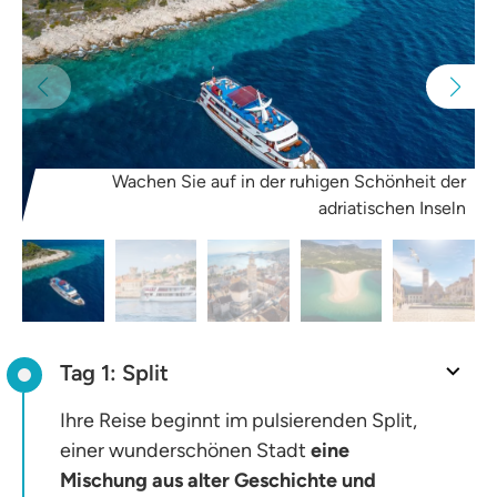
Wachen Sie auf in der ruhigen Schönheit der
adriatischen Inseln
Tag 1: Split
Ihre Reise beginnt im pulsierenden Split,
einer wunderschönen Stadt
eine
Mischung aus alter Geschichte und