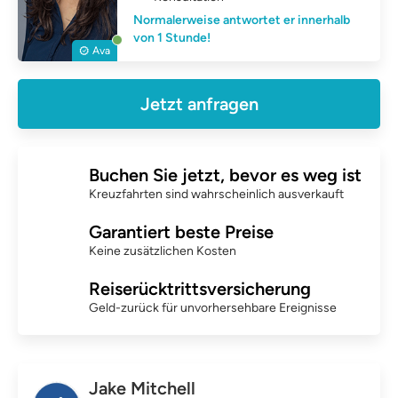
Normalerweise antwortet er innerhalb
von 1 Stunde!
Ava
Jetzt anfragen
Buchen Sie jetzt, bevor es weg ist
Kreuzfahrten sind wahrscheinlich ausverkauft
Garantiert beste Preise
Keine zusätzlichen Kosten
Reiserücktrittsversicherung
Geld-zurück für unvorhersehbare Ereignisse
Jake Mitchell