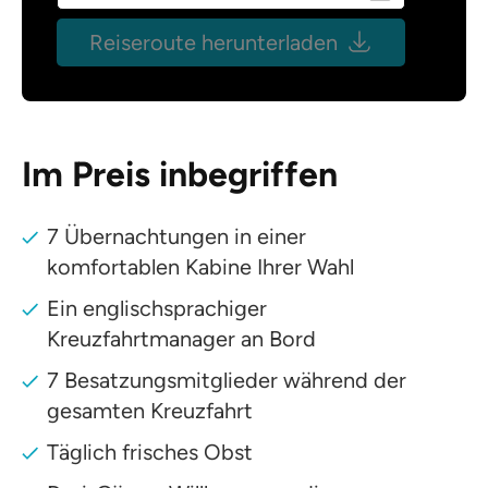
Reiseroute herunterladen
Im Preis inbegriffen
7 Übernachtungen in einer
komfortablen Kabine Ihrer Wahl
Ein englischsprachiger
Kreuzfahrtmanager an Bord
7 Besatzungsmitglieder während der
gesamten Kreuzfahrt
Täglich frisches Obst