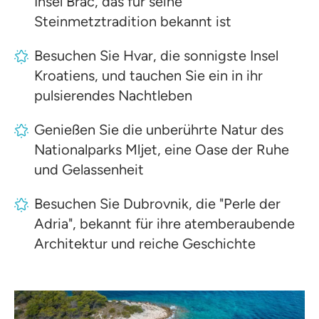
Insel Brač, das für seine
Steinmetztradition bekannt ist
Besuchen Sie Hvar, die sonnigste Insel
Kroatiens, und tauchen Sie ein in ihr
pulsierendes Nachtleben
Genießen Sie die unberührte Natur des
Nationalparks Mljet, eine Oase der Ruhe
und Gelassenheit
Besuchen Sie Dubrovnik, die "Perle der
Adria", bekannt für ihre atemberaubende
Architektur und reiche Geschichte