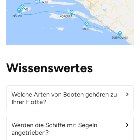
Wissenswertes
Welche Arten von Booten gehören zu
Ihrer Flotte?
Werden die Schiffe mit Segeln
angetrieben?