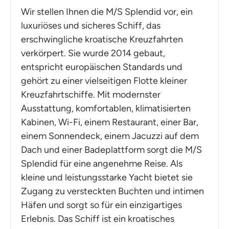
Wir stellen Ihnen die M/S Splendid vor, ein
luxuriöses und sicheres Schiff, das
erschwingliche kroatische Kreuzfahrten
verkörpert. Sie wurde 2014 gebaut,
entspricht europäischen Standards und
gehört zu einer vielseitigen Flotte kleiner
Kreuzfahrtschiffe. Mit modernster
Ausstattung, komfortablen, klimatisierten
Kabinen, Wi-Fi, einem Restaurant, einer Bar,
einem Sonnendeck, einem Jacuzzi auf dem
Dach und einer Badeplattform sorgt die M/S
Splendid für eine angenehme Reise. Als
kleine und leistungsstarke Yacht bietet sie
Zugang zu versteckten Buchten und intimen
Häfen und sorgt so für ein einzigartiges
Erlebnis. Das Schiff ist ein kroatisches