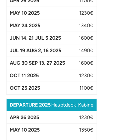
1100€
1230€
1340€
1600€
1490€
1600€
1230€
1100€
Hauptdeck-Kabine
1230€
1350€