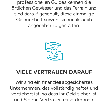
professionellen Guides kennen die
örtlichen Gewässer und das Terrain und
sind darauf geschult, diese einmalige
Gelegenheit sowohl sicher als auch
angenehm zu gestalten.
VIELE VERTRAUEN DARAUF
Wir sind ein finanziell abgesichertes
Unternehmen, das vollständig haftet und
versichert ist, so dass Ihr Geld sicher ist
und Sie mit Vertrauen reisen können.