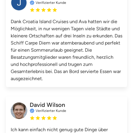
Verifizierter Kunde
Dank Croatia Island Cruises und Ava hatten wir die
Möglichkeit, in nur wenigen Tagen viele Städte und
kleinere Ortschaften auf drei Inseln zu erkunden. Das
Schiff Carpe Diem war atemberaubend und perfekt
für einen Sommerurlaub geeignet. Die
Besatzungsmitglieder waren freundlich, herzlich
und hochprofessionell und trugen zum
Gesamterlebnis bei. Das an Bord servierte Essen war
ausgezeichnet.
David Wilson
Verifizierter Kunde
Ich kann einfach nicht genug gute Dinge über