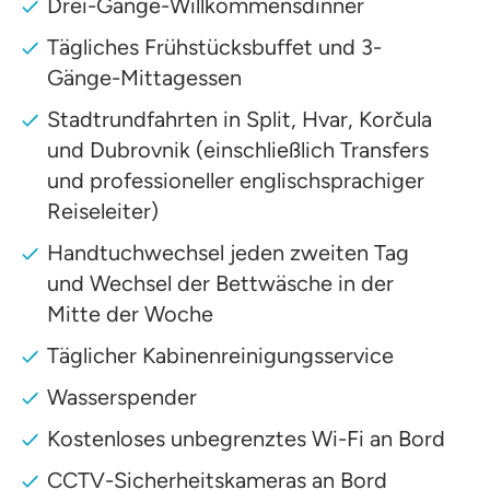
Drei-Gänge-Willkommensdinner
Tägliches Frühstücksbuffet und 3-
Gänge-Mittagessen
Stadtrundfahrten in Split, Hvar, Korčula
und Dubrovnik (einschließlich Transfers
und professioneller englischsprachiger
Reiseleiter)
Handtuchwechsel jeden zweiten Tag
und Wechsel der Bettwäsche in der
Mitte der Woche
Täglicher Kabinenreinigungsservice
Wasserspender
Kostenloses unbegrenztes Wi-Fi an Bord
CCTV-Sicherheitskameras an Bord