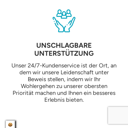
UNSCHLAGBARE
UNTERSTÜTZUNG
Unser 24/7-Kundenservice ist der Ort, an
dem wir unsere Leidenschaft unter
Beweis stellen, indem wir Ihr
Wohlergehen zu unserer obersten
Priorität machen und Ihnen ein besseres
Erlebnis bieten.