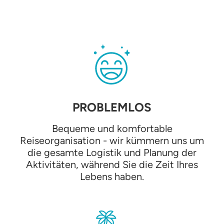
PROBLEMLOS
Bequeme und komfortable
Reiseorganisation - wir kümmern uns um
die gesamte Logistik und Planung der
Aktivitäten, während Sie die Zeit Ihres
Lebens haben.