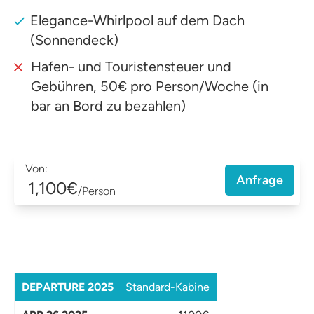
Elegance-Whirlpool auf dem Dach
(Sonnendeck)
Hafen- und Touristensteuer und
Gebühren, 50€ pro Person/Woche (in
bar an Bord zu bezahlen)
Von:
Anfrage
1,100€
/Person
Standard-Kabine