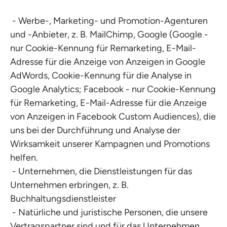
- Werbe-, Marketing- und Promotion-Agenturen
und -Anbieter, z. B. MailChimp, Google (Google -
nur Cookie-Kennung für Remarketing, E-Mail-
Adresse für die Anzeige von Anzeigen in Google
AdWords, Cookie-Kennung für die Analyse in
Google Analytics; Facebook - nur Cookie-Kennung
für Remarketing, E-Mail-Adresse für die Anzeige
von Anzeigen in Facebook Custom Audiences), die
uns bei der Durchführung und Analyse der
Wirksamkeit unserer Kampagnen und Promotions
helfen.
- Unternehmen, die Dienstleistungen für das
Unternehmen erbringen, z. B.
Buchhaltungsdienstleister
- Natürliche und juristische Personen, die unsere
Vertragspartner sind und für das Unternehmen