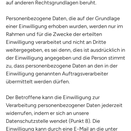
auf anderen Rechtsgrundlagen beruht.
Personenbezogene Daten, die auf der Grundlage
einer Einwilligung erhoben wurden, werden nur im
Rahmen und für die Zwecke der erteilten
Einwilligung verarbeitet und nicht an Dritte
weitergegeben, es sei denn, dies ist ausdrücklich in
der Einwilligung angegeben und die Person stimmt
zu, dass personenbezogene Daten an den in der
Einwilligung genannten Auftragsverarbeiter
übermittelt werden dürfen.
Der Betroffene kann die Einwilligung zur
Verarbeitung personenbezogener Daten jederzeit
widerrufen, indem er sich an unsere
Datenschutzstelle wendet (Punkt 8). Die
Einwilligung kann durch eine E-Mail an die unter