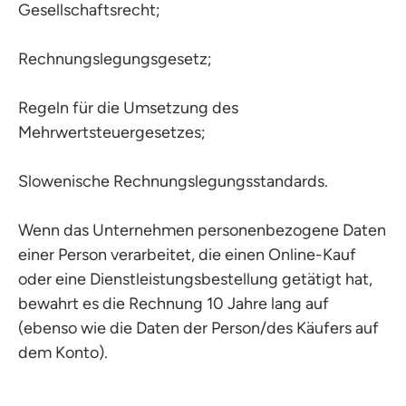
Gesellschaftsrecht;
Rechnungslegungsgesetz;
Regeln für die Umsetzung des
Mehrwertsteuergesetzes;
Slowenische Rechnungslegungsstandards.
Wenn das Unternehmen personenbezogene Daten
einer Person verarbeitet, die einen Online-Kauf
oder eine Dienstleistungsbestellung getätigt hat,
bewahrt es die Rechnung 10 Jahre lang auf
(ebenso wie die Daten der Person/des Käufers auf
dem Konto).