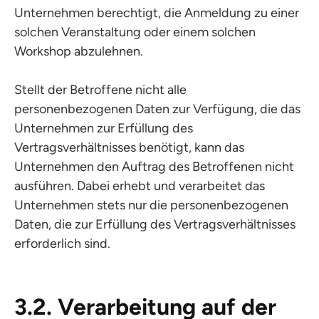
Unternehmen berechtigt, die Anmeldung zu einer
solchen Veranstaltung oder einem solchen
Workshop abzulehnen.
Stellt der Betroffene nicht alle
personenbezogenen Daten zur Verfügung, die das
Unternehmen zur Erfüllung des
Vertragsverhältnisses benötigt, kann das
Unternehmen den Auftrag des Betroffenen nicht
ausführen. Dabei erhebt und verarbeitet das
Unternehmen stets nur die personenbezogenen
Daten, die zur Erfüllung des Vertragsverhältnisses
erforderlich sind.
3.2. Verarbeitung auf der