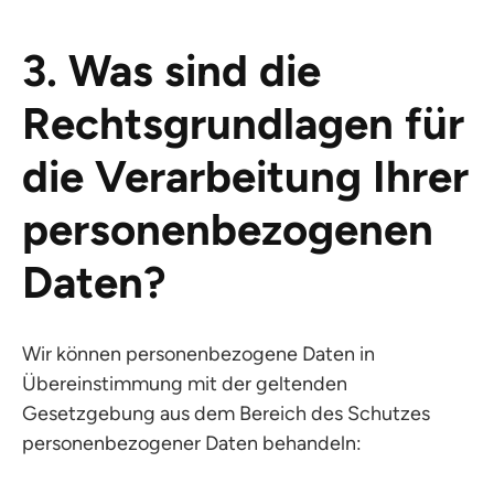
3. Was sind die
Rechtsgrundlagen für
die Verarbeitung Ihrer
personenbezogenen
Daten?
Wir können personenbezogene Daten in
Übereinstimmung mit der geltenden
Gesetzgebung aus dem Bereich des Schutzes
personenbezogener Daten behandeln: