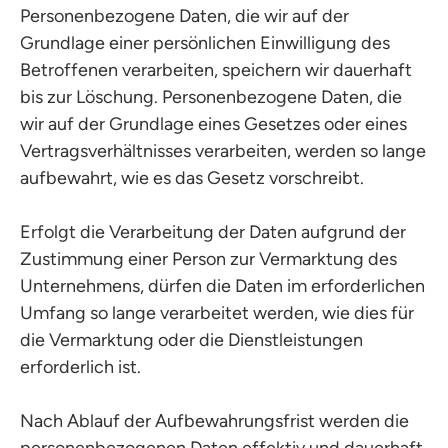
Personenbezogene Daten, die wir auf der
Grundlage einer persönlichen Einwilligung des
Betroffenen verarbeiten, speichern wir dauerhaft
bis zur Löschung. Personenbezogene Daten, die
wir auf der Grundlage eines Gesetzes oder eines
Vertragsverhältnisses verarbeiten, werden so lange
aufbewahrt, wie es das Gesetz vorschreibt.
Erfolgt die Verarbeitung der Daten aufgrund der
Zustimmung einer Person zur Vermarktung des
Unternehmens, dürfen die Daten im erforderlichen
Umfang so lange verarbeitet werden, wie dies für
die Vermarktung oder die Dienstleistungen
erforderlich ist.
Nach Ablauf der Aufbewahrungsfrist werden die