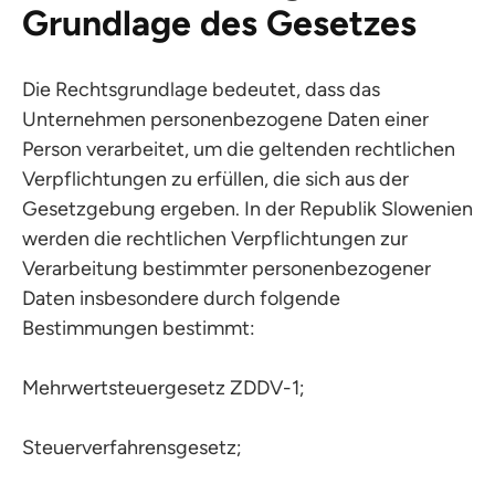
Grundlage des Gesetzes
Die Rechtsgrundlage bedeutet, dass das
Unternehmen personenbezogene Daten einer
Person verarbeitet, um die geltenden rechtlichen
Verpflichtungen zu erfüllen, die sich aus der
Gesetzgebung ergeben. In der Republik Slowenien
werden die rechtlichen Verpflichtungen zur
Verarbeitung bestimmter personenbezogener
Daten insbesondere durch folgende
Bestimmungen bestimmt:
Mehrwertsteuergesetz ZDDV-1;
Steuerverfahrensgesetz;