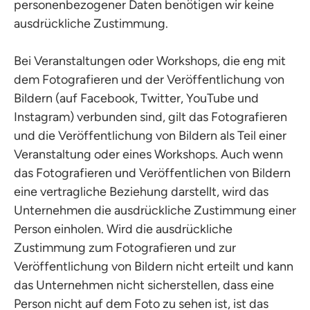
personenbezogener Daten benötigen wir keine
ausdrückliche Zustimmung.
Bei Veranstaltungen oder Workshops, die eng mit
dem Fotografieren und der Veröffentlichung von
Bildern (auf Facebook, Twitter, YouTube und
Instagram) verbunden sind, gilt das Fotografieren
und die Veröffentlichung von Bildern als Teil einer
Veranstaltung oder eines Workshops. Auch wenn
das Fotografieren und Veröffentlichen von Bildern
eine vertragliche Beziehung darstellt, wird das
Unternehmen die ausdrückliche Zustimmung einer
Person einholen. Wird die ausdrückliche
Zustimmung zum Fotografieren und zur
Veröffentlichung von Bildern nicht erteilt und kann
das Unternehmen nicht sicherstellen, dass eine
Person nicht auf dem Foto zu sehen ist, ist das