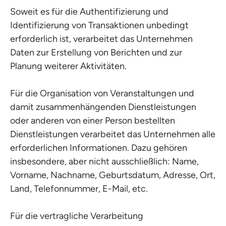
Soweit es für die Authentifizierung und
Identifizierung von Transaktionen unbedingt
erforderlich ist, verarbeitet das Unternehmen
Daten zur Erstellung von Berichten und zur
Planung weiterer Aktivitäten.
Für die Organisation von Veranstaltungen und
damit zusammenhängenden Dienstleistungen
oder anderen von einer Person bestellten
Dienstleistungen verarbeitet das Unternehmen alle
erforderlichen Informationen. Dazu gehören
insbesondere, aber nicht ausschließlich: Name,
Vorname, Nachname, Geburtsdatum, Adresse, Ort,
Land, Telefonnummer, E-Mail, etc.
Für die vertragliche Verarbeitung