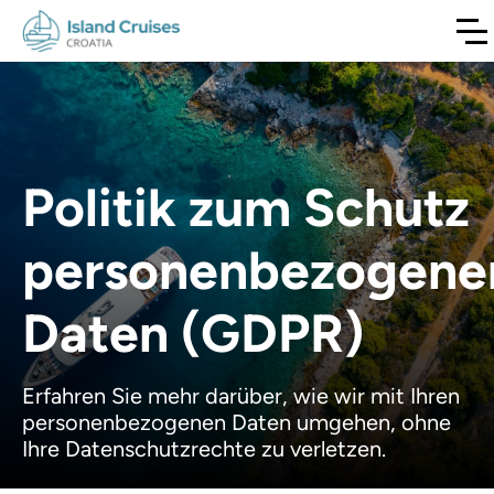
Politik zum Schutz
personenbezogene
Daten (GDPR)
Erfahren Sie mehr darüber, wie wir mit Ihren
personenbezogenen Daten umgehen, ohne
Ihre Datenschutzrechte zu verletzen.