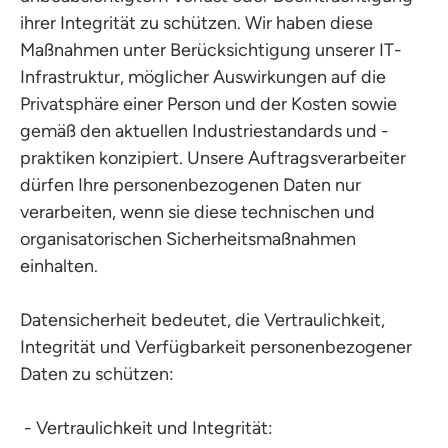
ihrer Integrität zu schützen. Wir haben diese
Maßnahmen unter Berücksichtigung unserer IT-
Infrastruktur, möglicher Auswirkungen auf die
Privatsphäre einer Person und der Kosten sowie
gemäß den aktuellen Industriestandards und -
praktiken konzipiert. Unsere Auftragsverarbeiter
dürfen Ihre personenbezogenen Daten nur
verarbeiten, wenn sie diese technischen und
organisatorischen Sicherheitsmaßnahmen
einhalten.
Datensicherheit bedeutet, die Vertraulichkeit,
Integrität und Verfügbarkeit personenbezogener
Daten zu schützen:
- Vertraulichkeit und Integrität: