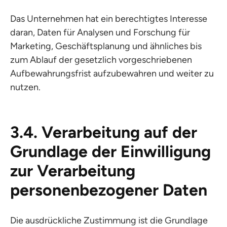
Das Unternehmen hat ein berechtigtes Interesse
daran, Daten für Analysen und Forschung für
Marketing, Geschäftsplanung und ähnliches bis
zum Ablauf der gesetzlich vorgeschriebenen
Aufbewahrungsfrist aufzubewahren und weiter zu
nutzen.
3.4. Verarbeitung auf der
Grundlage der Einwilligung
zur Verarbeitung
personenbezogener Daten
Die ausdrückliche Zustimmung ist die Grundlage