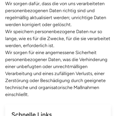
Wir sorgen dafür, dass die von uns verarbeiteten
personenbezogenen Daten richtig sind und
regelmäßig aktualisiert werden; unrichtige Daten
werden korrigiert oder gelöscht.
Wir speichern personenbezogene Daten nur so
lange, wie es für die Zwecke, für die sie verarbeitet
werden, erforderlich ist.
Wir sorgen für eine angemessene Sicherheit
personenbezogener Daten, was die Verhinderung
einer unbefugten oder unrechtmäßigen
Verarbeitung und eines zufälligen Verlusts, einer
Zerstörung oder Beschädigung durch geeignete
technische und organisatorische Maßnahmen
einschließt.
Schnelle Links