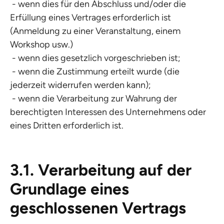
- wenn dies für den Abschluss und/oder die
Erfüllung eines Vertrages erforderlich ist
(Anmeldung zu einer Veranstaltung, einem
Workshop usw.)
- wenn dies gesetzlich vorgeschrieben ist;
- wenn die Zustimmung erteilt wurde (die
jederzeit widerrufen werden kann);
- wenn die Verarbeitung zur Wahrung der
berechtigten Interessen des Unternehmens oder
eines Dritten erforderlich ist.
3.1. Verarbeitung auf der
Grundlage eines
geschlossenen Vertrags