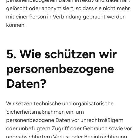
personenbezogenen Daten effektiv und dauerhaft
gelöscht oder anonymisiert, so dass sie nicht mehr
mit einer Person in Verbindung gebracht werden
können.
5. Wie schützen wir
personenbezogene
Daten?
Wir setzen technische und organisatorische
Sicherheitsmaßnahmen ein, um
personenbezogene Daten vor unrechtmäßigem
oder unbefugtem Zugriff oder Gebrauch sowie vor
unbeabsichtigtem Verlust oder Beeinträchtigung