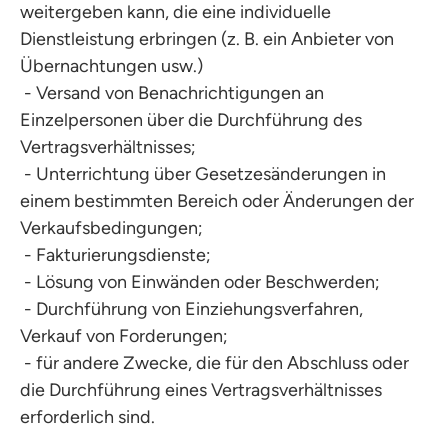
weitergeben kann, die eine individuelle
Dienstleistung erbringen (z. B. ein Anbieter von
Übernachtungen usw.)
- Versand von Benachrichtigungen an
Einzelpersonen über die Durchführung des
Vertragsverhältnisses;
- Unterrichtung über Gesetzesänderungen in
einem bestimmten Bereich oder Änderungen der
Verkaufsbedingungen;
- Fakturierungsdienste;
- Lösung von Einwänden oder Beschwerden;
- Durchführung von Einziehungsverfahren,
Verkauf von Forderungen;
- für andere Zwecke, die für den Abschluss oder
die Durchführung eines Vertragsverhältnisses
erforderlich sind.