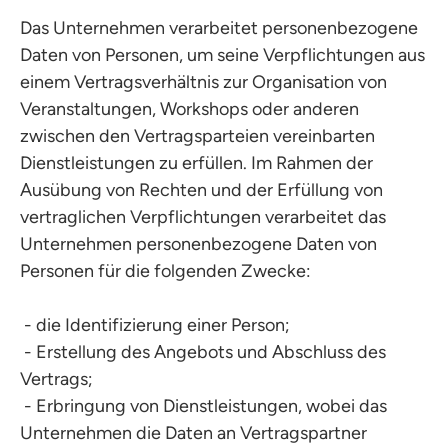
Das Unternehmen verarbeitet personenbezogene
Daten von Personen, um seine Verpflichtungen aus
einem Vertragsverhältnis zur Organisation von
Veranstaltungen, Workshops oder anderen
zwischen den Vertragsparteien vereinbarten
Dienstleistungen zu erfüllen. Im Rahmen der
Ausübung von Rechten und der Erfüllung von
vertraglichen Verpflichtungen verarbeitet das
Unternehmen personenbezogene Daten von
Personen für die folgenden Zwecke:
- die Identifizierung einer Person;
- Erstellung des Angebots und Abschluss des
Vertrags;
- Erbringung von Dienstleistungen, wobei das
Unternehmen die Daten an Vertragspartner