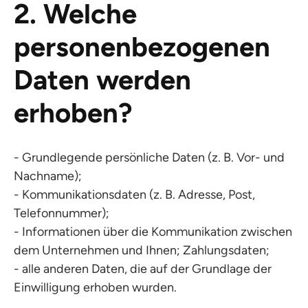
2. Welche
personenbezogenen
Daten werden
erhoben?
- Grundlegende persönliche Daten (z. B. Vor- und
Nachname);
- Kommunikationsdaten (z. B. Adresse, Post,
Telefonnummer);
- Informationen über die Kommunikation zwischen
dem Unternehmen und Ihnen; Zahlungsdaten;
- alle anderen Daten, die auf der Grundlage der
Einwilligung erhoben wurden.