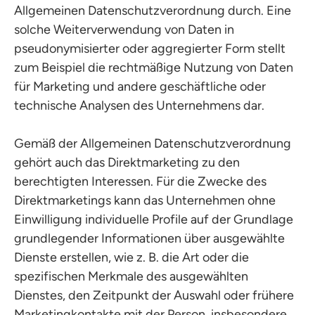
Allgemeinen Datenschutzverordnung durch. Eine
solche Weiterverwendung von Daten in
pseudonymisierter oder aggregierter Form stellt
zum Beispiel die rechtmäßige Nutzung von Daten
für Marketing und andere geschäftliche oder
technische Analysen des Unternehmens dar.
Gemäß der Allgemeinen Datenschutzverordnung
gehört auch das Direktmarketing zu den
berechtigten Interessen. Für die Zwecke des
Direktmarketings kann das Unternehmen ohne
Einwilligung individuelle Profile auf der Grundlage
grundlegender Informationen über ausgewählte
Dienste erstellen, wie z. B. die Art oder die
spezifischen Merkmale des ausgewählten
Dienstes, den Zeitpunkt der Auswahl oder frühere
Marketingkontakte mit der Person, insbesondere