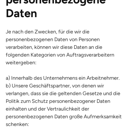
Daten
Je nach den Zwecken, für die wir die
personenbezogenen Daten von Personen
verarbeiten, können wir diese Daten an die
folgenden Kategorien von Auftragsverarbeitern
weitergeben:
a) Innerhalb des Unternehmens ein Arbeitnehmer.
b) Unsere Geschäftspartner, von denen wir
verlangen, dass sie die geltenden Gesetze und die
Politik zum Schutz personenbezogener Daten
einhalten und der Vertraulichkeit der
personenbezogenen Daten große Aufmerksamkeit
schenken: