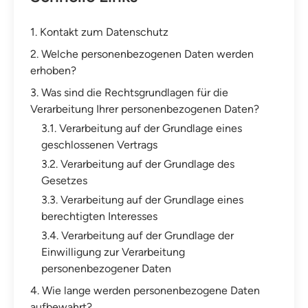
1. Kontakt zum Datenschutz
2. Welche personenbezogenen Daten werden
erhoben?
3. Was sind die Rechtsgrundlagen für die
Verarbeitung Ihrer personenbezogenen Daten?
3.1. Verarbeitung auf der Grundlage eines
geschlossenen Vertrags
3.2. Verarbeitung auf der Grundlage des
Gesetzes
3.3. Verarbeitung auf der Grundlage eines
berechtigten Interesses
3.4. Verarbeitung auf der Grundlage der
Einwilligung zur Verarbeitung
personenbezogener Daten
4. Wie lange werden personenbezogene Daten
aufbewahrt?