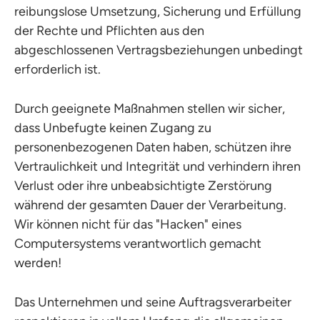
reibungslose Umsetzung, Sicherung und Erfüllung
der Rechte und Pflichten aus den
abgeschlossenen Vertragsbeziehungen unbedingt
erforderlich ist.
Durch geeignete Maßnahmen stellen wir sicher,
dass Unbefugte keinen Zugang zu
personenbezogenen Daten haben, schützen ihre
Vertraulichkeit und Integrität und verhindern ihren
Verlust oder ihre unbeabsichtigte Zerstörung
während der gesamten Dauer der Verarbeitung.
Wir können nicht für das "Hacken" eines
Computersystems verantwortlich gemacht
werden!
Das Unternehmen und seine Auftragsverarbeiter