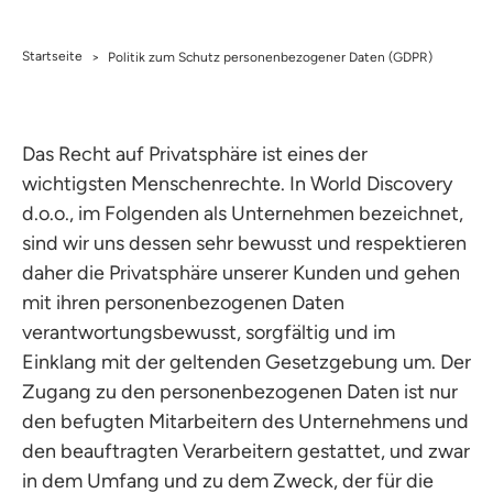
Startseite
>
Politik zum Schutz personenbezogener Daten (GDPR)
Das Recht auf Privatsphäre ist eines der
wichtigsten Menschenrechte. In World Discovery
d.o.o., im Folgenden als Unternehmen bezeichnet,
sind wir uns dessen sehr bewusst und respektieren
daher die Privatsphäre unserer Kunden und gehen
mit ihren personenbezogenen Daten
verantwortungsbewusst, sorgfältig und im
Einklang mit der geltenden Gesetzgebung um. Der
Zugang zu den personenbezogenen Daten ist nur
den befugten Mitarbeitern des Unternehmens und
den beauftragten Verarbeitern gestattet, und zwar
in dem Umfang und zu dem Zweck, der für die