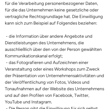
für die Verarbeitung personenbezogener Daten,
für die das Unternehmen keine gesetzliche oder
vertragliche Rechtsgrundlage hat. Die Einwilligung
kann sich zum Beispiel auf Folgendes beziehen:
- die Information über andere Angebote und
Dienstleistungen des Unternehmens, die
ausschließlich über den von der Person gewählten
Kommunikationskanal erfolgt;
- das Fotografieren und Aufzeichnen einer
Veranstaltung oder eines Workshops zum Zweck
der Präsentation von Unternehmensaktivitäten und
der Veröffentlichung von Fotos, Videos und
Tonaufnahmen auf der Website des Unternehmens
und auf den Profilen von Facebook, Twitter,
YouTube und Instagram.
- Die Person gibt die Einwilligung für sich selbst,