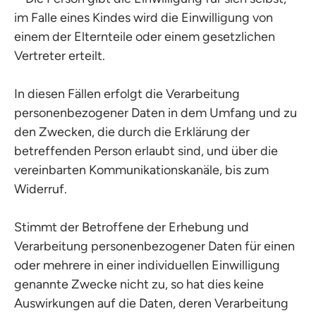
im Falle eines Kindes wird die Einwilligung von
einem der Elternteile oder einem gesetzlichen
Vertreter erteilt.
In diesen Fällen erfolgt die Verarbeitung
personenbezogener Daten in dem Umfang und zu
den Zwecken, die durch die Erklärung der
betreffenden Person erlaubt sind, und über die
vereinbarten Kommunikationskanäle, bis zum
Widerruf.
Stimmt der Betroffene der Erhebung und
Verarbeitung personenbezogener Daten für einen
oder mehrere in einer individuellen Einwilligung
genannte Zwecke nicht zu, so hat dies keine
Auswirkungen auf die Daten, deren Verarbeitung