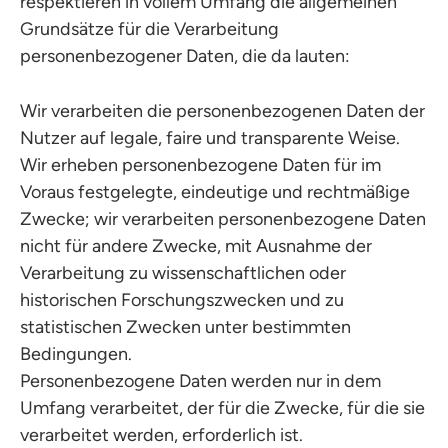
respektieren in vollem Umfang die allgemeinen
Grundsätze für die Verarbeitung
personenbezogener Daten, die da lauten:
Wir verarbeiten die personenbezogenen Daten der
Nutzer auf legale, faire und transparente Weise.
Wir erheben personenbezogene Daten für im
Voraus festgelegte, eindeutige und rechtmäßige
Zwecke; wir verarbeiten personenbezogene Daten
nicht für andere Zwecke, mit Ausnahme der
Verarbeitung zu wissenschaftlichen oder
historischen Forschungszwecken und zu
statistischen Zwecken unter bestimmten
Bedingungen.
Personenbezogene Daten werden nur in dem
Umfang verarbeitet, der für die Zwecke, für die sie
verarbeitet werden, erforderlich ist.