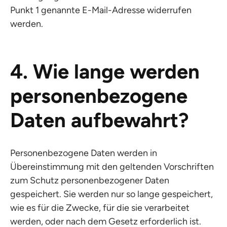
Punkt 1 genannte E-Mail-Adresse widerrufen
werden.
4. Wie lange werden
personenbezogene
Daten aufbewahrt?
Personenbezogene Daten werden in
Übereinstimmung mit den geltenden Vorschriften
zum Schutz personenbezogener Daten
gespeichert. Sie werden nur so lange gespeichert,
wie es für die Zwecke, für die sie verarbeitet
werden, oder nach dem Gesetz erforderlich ist.