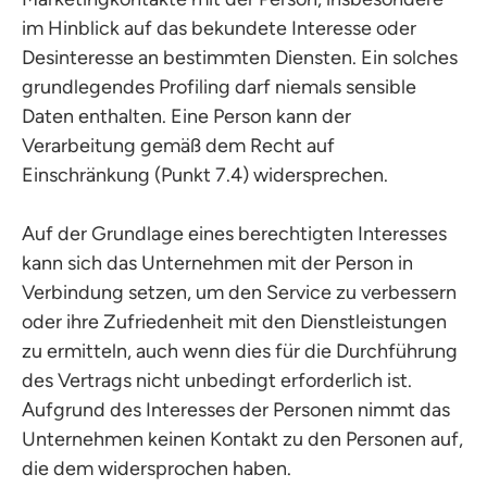
im Hinblick auf das bekundete Interesse oder
Desinteresse an bestimmten Diensten. Ein solches
grundlegendes Profiling darf niemals sensible
Daten enthalten. Eine Person kann der
Verarbeitung gemäß dem Recht auf
Einschränkung (Punkt 7.4) widersprechen.
Auf der Grundlage eines berechtigten Interesses
kann sich das Unternehmen mit der Person in
Verbindung setzen, um den Service zu verbessern
oder ihre Zufriedenheit mit den Dienstleistungen
zu ermitteln, auch wenn dies für die Durchführung
des Vertrags nicht unbedingt erforderlich ist.
Aufgrund des Interesses der Personen nimmt das
Unternehmen keinen Kontakt zu den Personen auf,
die dem widersprochen haben.