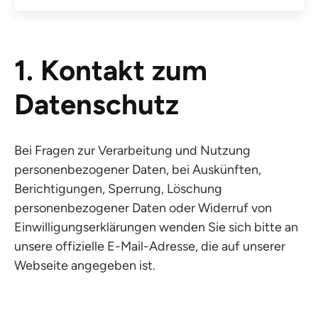
1. Kontakt zum
Datenschutz
Bei Fragen zur Verarbeitung und Nutzung
personenbezogener Daten, bei Auskünften,
Berichtigungen, Sperrung, Löschung
personenbezogener Daten oder Widerruf von
Einwilligungserklärungen wenden Sie sich bitte an
unsere offizielle E-Mail-Adresse, die auf unserer
Webseite angegeben ist.