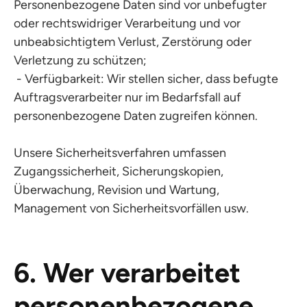
Personenbezogene Daten sind vor unbefugter
oder rechtswidriger Verarbeitung und vor
unbeabsichtigtem Verlust, Zerstörung oder
Verletzung zu schützen;
- Verfügbarkeit: Wir stellen sicher, dass befugte
Auftragsverarbeiter nur im Bedarfsfall auf
personenbezogene Daten zugreifen können.
Unsere Sicherheitsverfahren umfassen
Zugangssicherheit, Sicherungskopien,
Überwachung, Revision und Wartung,
Management von Sicherheitsvorfällen usw.
6. Wer verarbeitet
personenbezogene