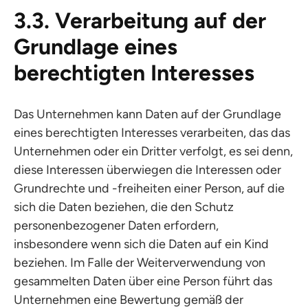
3.3. Verarbeitung auf der
Grundlage eines
berechtigten Interesses
Das Unternehmen kann Daten auf der Grundlage
eines berechtigten Interesses verarbeiten, das das
Unternehmen oder ein Dritter verfolgt, es sei denn,
diese Interessen überwiegen die Interessen oder
Grundrechte und -freiheiten einer Person, auf die
sich die Daten beziehen, die den Schutz
personenbezogener Daten erfordern,
insbesondere wenn sich die Daten auf ein Kind
beziehen. Im Falle der Weiterverwendung von
gesammelten Daten über eine Person führt das
Unternehmen eine Bewertung gemäß der