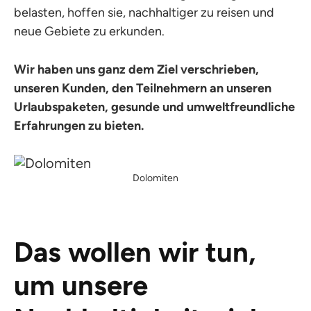
belasten, hoffen sie, nachhaltiger zu reisen und
neue Gebiete zu erkunden.
Wir haben uns ganz dem Ziel verschrieben,
unseren Kunden, den Teilnehmern an unseren
Urlaubspaketen, gesunde und umweltfreundliche
Erfahrungen zu bieten.
Dolomiten
Das wollen wir tun,
um unsere