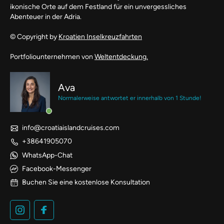
ikonische Orte auf dem Festland für ein unvergessliches
Abenteuer in der Adria.
© Copyright by
Kroatien Inselkreuzfahrten
Portfoliounternehmen von
Weltentdeckung.
Ava
Normalerweise antwortet er innerhalb von 1 Stunde!
info@croatiaislandcruises.com
+38641905070
WhatsApp-Chat
Facebook-Messenger
Buchen Sie eine kostenlose Konsultation