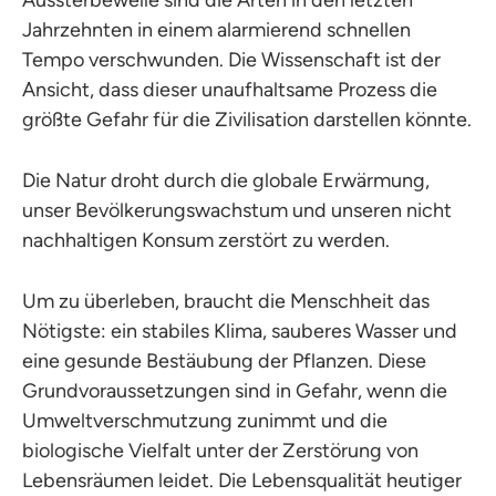
Aussterbewelle sind die Arten in den letzten
Jahrzehnten in einem alarmierend schnellen
Tempo verschwunden. Die Wissenschaft ist der
Ansicht, dass dieser unaufhaltsame Prozess die
größte Gefahr für die Zivilisation darstellen könnte.
Die Natur droht durch die globale Erwärmung,
unser Bevölkerungswachstum und unseren nicht
nachhaltigen Konsum zerstört zu werden.
Um zu überleben, braucht die Menschheit das
Nötigste: ein stabiles Klima, sauberes Wasser und
eine gesunde Bestäubung der Pflanzen. Diese
Grundvoraussetzungen sind in Gefahr, wenn die
Umweltverschmutzung zunimmt und die
biologische Vielfalt unter der Zerstörung von
Lebensräumen leidet. Die Lebensqualität heutiger