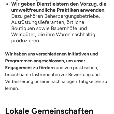
Wir geben Dienstleistern den Vorzug, die
umweltfreundliche Praktiken anwenden
.
Dazu gehören Beherbergungsbetriebe,
Ausrüstungslieferanten, örtliche
Boutiquen sowie Bauernhöfe und
Weingüter, die ihre Waren nachhaltig
produzieren.
Wir haben uns verschiedenen Initiativen und
Programmen angeschlossen, um unser
Engagement zu fördern
und von praktischen,
brauchbaren Instrumenten zur Bewertung und
Verbesserung unserer nachhaltigen Tätigkeiten zu
lernen.
Lokale Gemeinschaften