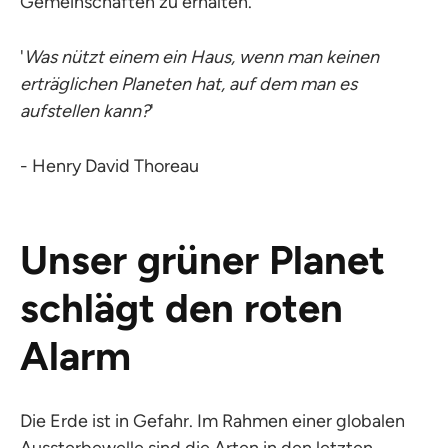
Gemeinschaften zu erhalten.
'
Was nützt einem ein Haus, wenn man keinen
erträglichen Planeten hat, auf dem man es
aufstellen kann?
'
- Henry David Thoreau
Unser grüner Planet
schlägt den roten
Alarm
Die Erde ist in Gefahr. Im Rahmen einer globalen