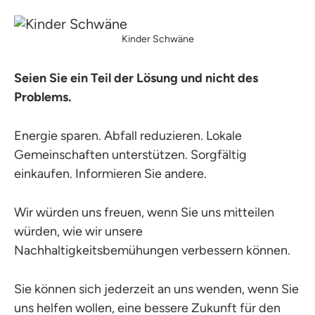
Kinder Schwäne
Seien Sie ein Teil der Lösung und nicht des
Problems.
Energie sparen. Abfall reduzieren. Lokale
Gemeinschaften unterstützen. Sorgfältig
einkaufen. Informieren Sie andere.
Wir würden uns freuen, wenn Sie uns mitteilen
würden, wie wir unsere
Nachhaltigkeitsbemühungen verbessern können.
Sie können sich jederzeit an uns wenden, wenn Sie
uns helfen wollen, eine bessere Zukunft für den