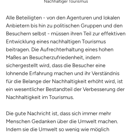
Nachhaltiger Tourismus
Alle Beteiligten - von den Agenturen und lokalen
Anbietern bis hin zu politischen Gruppen und den
Besuchern selbst - müssen ihren Teil zur effektiven
Entwicklung eines nachhaltigen Tourismus
beitragen. Die Aufrechterhaltung eines hohen
Maßes an Besucherzufriedenheit, indem
sichergestellt wird, dass die Besucher eine
lohnende Erfahrung machen und ihr Verständnis
für die Belange der Nachhaltigkeit erhöht wird, ist
ein wesentlicher Bestandteil der Verbesserung der
Nachhaltigkeit im Tourismus.
Die gute Nachricht ist, dass sich immer mehr
Menschen Gedanken über die Umwelt machen.
Indem sie die Umwelt so wenig wie möglich