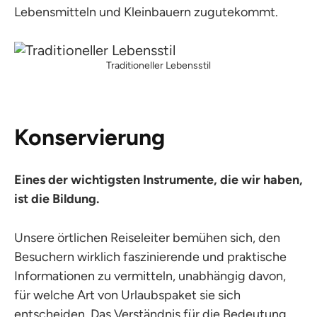
Lebensmitteln und Kleinbauern zugutekommt.
Traditioneller Lebensstil
Konservierung
Eines der wichtigsten Instrumente, die wir haben,
ist die Bildung.
Unsere örtlichen Reiseleiter bemühen sich, den
Besuchern wirklich faszinierende und praktische
Informationen zu vermitteln, unabhängig davon,
für welche Art von Urlaubspaket sie sich
entscheiden. Das Verständnis für die Bedeutung