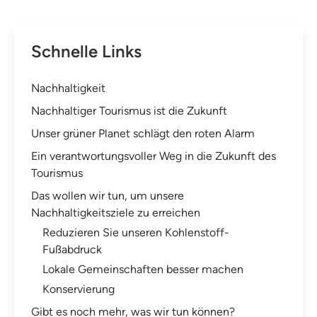
Schnelle Links
Nachhaltigkeit
Nachhaltiger Tourismus ist die Zukunft
Unser grüner Planet schlägt den roten Alarm
Ein verantwortungsvoller Weg in die Zukunft des
Tourismus
Das wollen wir tun, um unsere
Nachhaltigkeitsziele zu erreichen
Reduzieren Sie unseren Kohlenstoff-
Fußabdruck
Lokale Gemeinschaften besser machen
Konservierung
Gibt es noch mehr, was wir tun können?