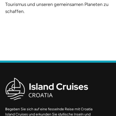
Tourismus und unseren gemeinsamen Planeten zu
schaffen.
Begeben Sie sich auf eine fesselnde Reise mit Croatia
Island Cruises und erkunden Sie idyllische Inseln und