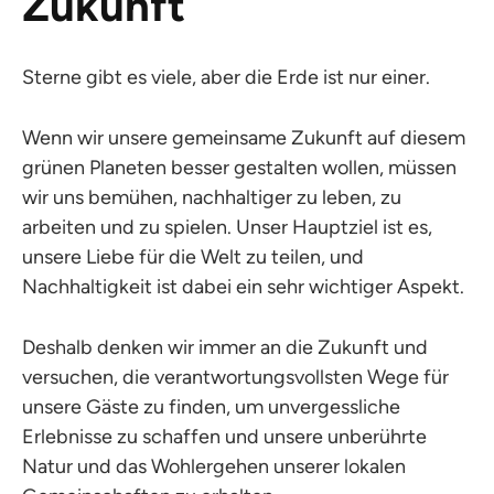
Zukunft
Sterne gibt es viele, aber die Erde ist nur einer.
Wenn wir unsere gemeinsame Zukunft auf diesem
grünen Planeten besser gestalten wollen, müssen
wir uns bemühen, nachhaltiger zu leben, zu
arbeiten und zu spielen. Unser Hauptziel ist es,
unsere Liebe für die Welt zu teilen, und
Nachhaltigkeit ist dabei ein sehr wichtiger Aspekt.
Deshalb denken wir immer an die Zukunft und
versuchen, die verantwortungsvollsten Wege für
unsere Gäste zu finden, um unvergessliche
Erlebnisse zu schaffen und unsere unberührte
Natur und das Wohlergehen unserer lokalen