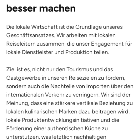
besser machen
Die lokale Wirtschaft ist die Grundlage unseres
Geschäftsansatzes. Wir arbeiten mit lokalen
Reiseleitern zusammen, die unser Engagement für
lokale Dienstleister und Produktion teilen.
Ziel ist es, nicht nur den Tourismus und das
Gastgewerbe in unseren Reisezielen zu fördern,
sondern auch die Nachteile von Importen über den
internationalen Verkehr zu verringern. Wir sind der
Meinung, dass eine stärkere vertikale Beziehung zu
lokalen kulinarischen Marken dazu beitragen wird,
lokale Produktentwicklungsinitiativen und die
Förderung einer authentischen Küche zu
unterstützen, was letztlich nachhaltigen