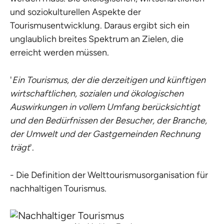
und soziokulturellen Aspekte der
Tourismusentwicklung. Daraus ergibt sich ein
unglaublich breites Spektrum an Zielen, die
erreicht werden müssen.
'
Ein Tourismus, der die derzeitigen und künftigen
wirtschaftlichen, sozialen und ökologischen
Auswirkungen in vollem Umfang berücksichtigt
und den Bedürfnissen der Besucher, der Branche,
der Umwelt und der Gastgemeinden Rechnung
trägt
'.
- Die Definition der Welttourismusorganisation für
nachhaltigen Tourismus.