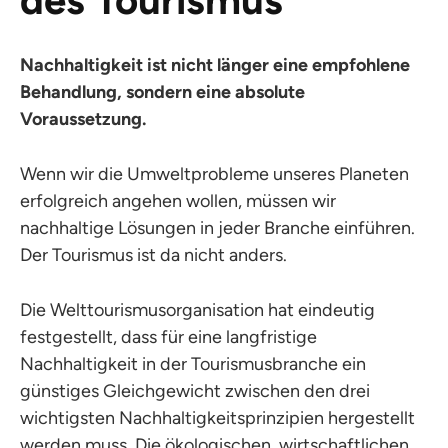
des Tourismus
Nachhaltigkeit ist nicht länger eine empfohlene
Behandlung, sondern eine absolute
Voraussetzung.
Wenn wir die Umweltprobleme unseres Planeten
erfolgreich angehen wollen, müssen wir
nachhaltige Lösungen in jeder Branche einführen.
Der Tourismus ist da nicht anders.
Die Welttourismusorganisation hat eindeutig
festgestellt, dass für eine langfristige
Nachhaltigkeit in der Tourismusbranche ein
günstiges Gleichgewicht zwischen den drei
wichtigsten Nachhaltigkeitsprinzipien hergestellt
werden muss. Die ökologischen, wirtschaftlichen