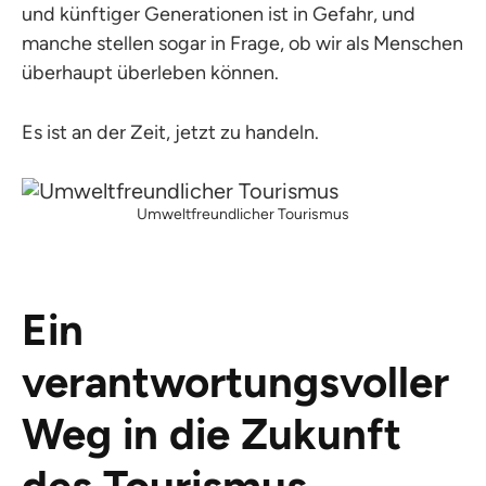
und künftiger Generationen ist in Gefahr, und
manche stellen sogar in Frage, ob wir als Menschen
überhaupt überleben können.
Es ist an der Zeit, jetzt zu handeln.
Umweltfreundlicher Tourismus
Ein
verantwortungsvoller
Weg in die Zukunft