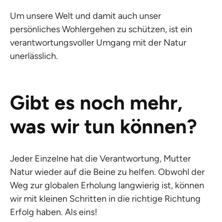
Um unsere Welt und damit auch unser
persönliches Wohlergehen zu schützen, ist ein
verantwortungsvoller Umgang mit der Natur
unerlässlich.
Gibt es noch mehr,
was wir tun können?
Jeder Einzelne hat die Verantwortung, Mutter
Natur wieder auf die Beine zu helfen. Obwohl der
Weg zur globalen Erholung langwierig ist, können
wir mit kleinen Schritten in die richtige Richtung
Erfolg haben. Als eins!