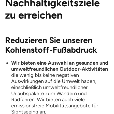
Nachhaltigkeitsziele
zu erreichen
Reduzieren Sie unseren
Kohlenstoff-Fußabdruck
Wir bieten eine Auswahl an gesunden und
umweltfreundlichen Outdoor-Aktivitäten
die wenig bis keine negativen
Auswirkungen auf die Umwelt haben,
einschließlich umweltfreundlicher
Urlaubspakete zum Wandern und
Radfahren. Wir bieten auch viele
emissionsfreie Mobilitätsangebote für
Sightseeing an.