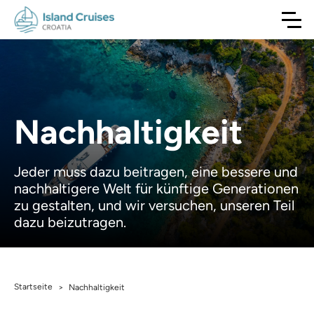
Nachhaltigkeit
Jeder muss dazu beitragen, eine bessere und
nachhaltigere Welt für künftige Generationen
zu gestalten, und wir versuchen, unseren Teil
dazu beizutragen.
Startseite
>
Nachhaltigkeit