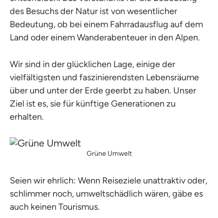
des Besuchs der Natur ist von wesentlicher
Bedeutung, ob bei einem Fahrradausflug auf dem
Land oder einem Wanderabenteuer in den Alpen.
Wir sind in der glücklichen Lage, einige der
vielfältigsten und faszinierendsten Lebensräume
über und unter der Erde geerbt zu haben. Unser
Ziel ist es, sie für künftige Generationen zu
erhalten.
Grüne Umwelt
Seien wir ehrlich: Wenn Reiseziele unattraktiv oder,
schlimmer noch, umweltschädlich wären, gäbe es
auch keinen Tourismus.