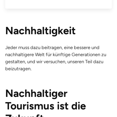
Nachhaltigkeit
Jeder muss dazu beitragen, eine bessere und
nachhaltigere Welt für künftige Generationen zu
gestalten, und wir versuchen, unseren Teil dazu
beizutragen.
Nachhaltiger
Tourismus ist die