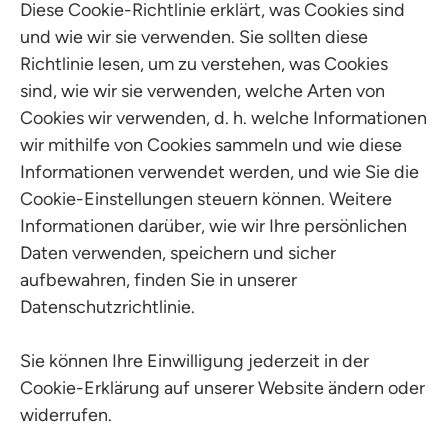
Diese Cookie-Richtlinie erklärt, was Cookies sind
und wie wir sie verwenden. Sie sollten diese
Richtlinie lesen, um zu verstehen, was Cookies
sind, wie wir sie verwenden, welche Arten von
Cookies wir verwenden, d. h. welche Informationen
wir mithilfe von Cookies sammeln und wie diese
Informationen verwendet werden, und wie Sie die
Cookie-Einstellungen steuern können. Weitere
Informationen darüber, wie wir Ihre persönlichen
Daten verwenden, speichern und sicher
aufbewahren, finden Sie in unserer
Datenschutzrichtlinie.
Sie können Ihre Einwilligung jederzeit in der
Cookie-Erklärung auf unserer Website ändern oder
widerrufen.