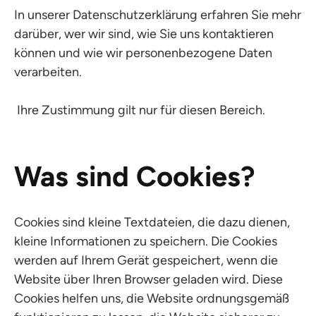
In unserer Datenschutzerklärung erfahren Sie mehr
darüber, wer wir sind, wie Sie uns kontaktieren
können und wie wir personenbezogene Daten
verarbeiten.
Ihre Zustimmung gilt nur für diesen Bereich.
Was sind Cookies?
Cookies sind kleine Textdateien, die dazu dienen,
kleine Informationen zu speichern. Die Cookies
werden auf Ihrem Gerät gespeichert, wenn die
Website über Ihren Browser geladen wird. Diese
Cookies helfen uns, die Website ordnungsgemäß