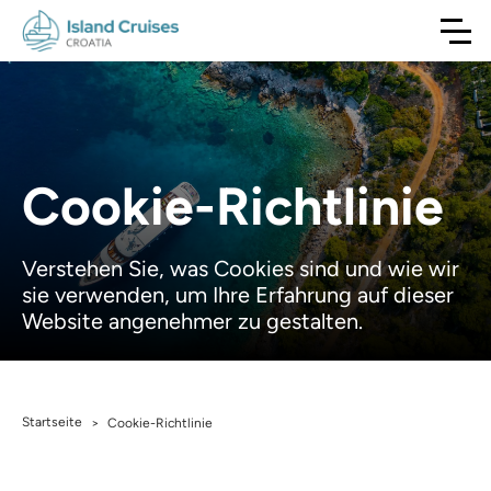
Cookie-Richtlinie
Verstehen Sie, was Cookies sind und wie wir
sie verwenden, um Ihre Erfahrung auf dieser
Website angenehmer zu gestalten.
Startseite
>
Cookie-Richtlinie