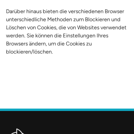
Darüber hinaus bieten die verschiedenen Browser
unterschiedliche Methoden zum Blockieren und
Löschen von Cookies, die von Websites verwendet
werden. Sie können die Einstellungen Ihres
Browsers ändern, um die Cookies zu
blockieren/löschen.