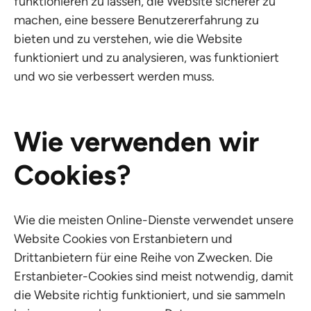
funktionieren zu lassen, die Website sicherer zu
machen, eine bessere Benutzererfahrung zu
bieten und zu verstehen, wie die Website
funktioniert und zu analysieren, was funktioniert
und wo sie verbessert werden muss.
Wie verwenden wir
Cookies?
Wie die meisten Online-Dienste verwendet unsere
Website Cookies von Erstanbietern und
Drittanbietern für eine Reihe von Zwecken. Die
Erstanbieter-Cookies sind meist notwendig, damit
die Website richtig funktioniert, und sie sammeln