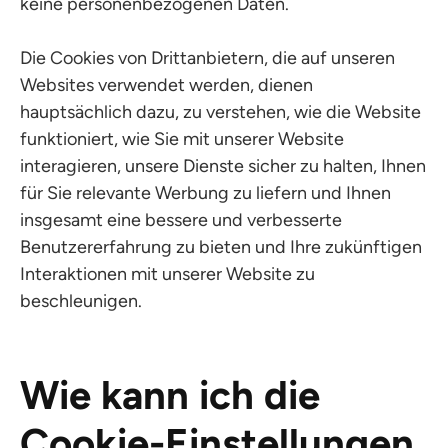
keine personenbezogenen Daten.
Die Cookies von Drittanbietern, die auf unseren
Websites verwendet werden, dienen
hauptsächlich dazu, zu verstehen, wie die Website
funktioniert, wie Sie mit unserer Website
interagieren, unsere Dienste sicher zu halten, Ihnen
für Sie relevante Werbung zu liefern und Ihnen
insgesamt eine bessere und verbesserte
Benutzererfahrung zu bieten und Ihre zukünftigen
Interaktionen mit unserer Website zu
beschleunigen.
Wie kann ich die
Cookie-Einstellungen