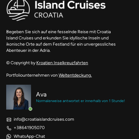
Begeben Sie sich auf eine fesselnde Reise mit Croatia
Island Cruises und erkunden Sie idyllische Inseln und
ikonische Orte auf dem Festland für ein unvergessliches
Abenteuer in der Adria.
© Copyright by
Kroatien Inselkreuzfahrten
Portfoliounternehmen von
Weltentdeckung.
Ava
Normalerweise antwortet er innerhalb von 1 Stunde!
info@croatiaislandcruises.com
+38641905070
WhatsApp-Chat