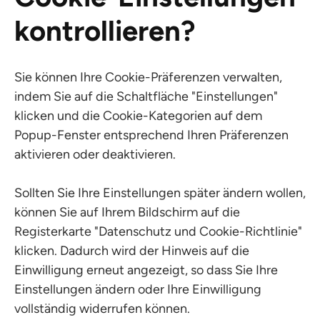
kontrollieren?
Sie können Ihre Cookie-Präferenzen verwalten,
indem Sie auf die Schaltfläche "Einstellungen"
klicken und die Cookie-Kategorien auf dem
Popup-Fenster entsprechend Ihren Präferenzen
aktivieren oder deaktivieren.
Sollten Sie Ihre Einstellungen später ändern wollen,
können Sie auf Ihrem Bildschirm auf die
Registerkarte "Datenschutz und Cookie-Richtlinie"
klicken. Dadurch wird der Hinweis auf die
Einwilligung erneut angezeigt, so dass Sie Ihre
Einstellungen ändern oder Ihre Einwilligung
vollständig widerrufen können.