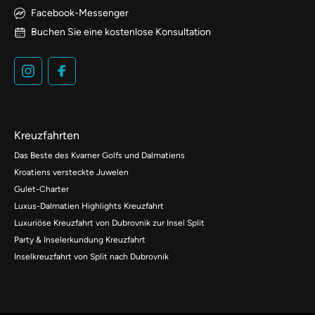
Facebook-Messenger
Buchen Sie eine kostenlose Konsultation
Kreuzfahrten
Das Beste des Kvarner Golfs und Dalmatiens
Kroatiens versteckte Juwelen
Gulet-Charter
Luxus-Dalmatien Highlights Kreuzfahrt
Luxuriöse Kreuzfahrt von Dubrovnik zur Insel Split
Party & Inselerkundung Kreuzfahrt
Inselkreuzfahrt von Split nach Dubrovnik