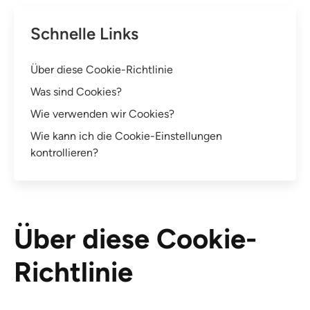
Schnelle Links
Über diese Cookie-Richtlinie
Was sind Cookies?
Wie verwenden wir Cookies?
Wie kann ich die Cookie-Einstellungen
kontrollieren?
Über diese Cookie-
Richtlinie