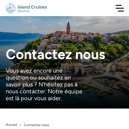
Contactez nous
Vous avez encore une
question ou souhaitez en
savoir plus ? N'hésitez pas à
nous contacter. Notre équipe
est là pour vous aider.
Accueil
>
Contactez nous