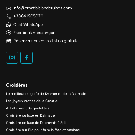
info@croatiaislandcruises.com
+38641905070
Chat WhatsApp
Facebook messenger
Réserver une consultation gratuite
Croisières
Le meilleur du golfe de Kvarner et de la Dalmatie
Les joyaux cachés de la Croatie
Affrètement de goélettes
Croisière de luxe en Dalmatie
Croisière de luxe de Dubrovnik à Split
Croisière sur l'île pour faire la fête et explorer