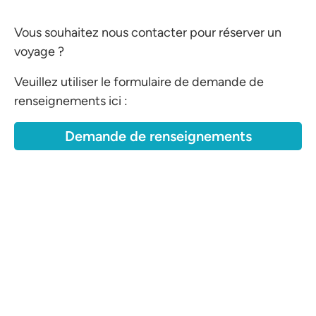
Vous souhaitez nous contacter pour réserver un
voyage ?
Veuillez utiliser le formulaire de demande de
renseignements ici :
Demande de renseignements