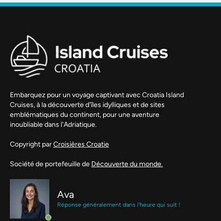
Embarquez pour un voyage captivant avec Croatia Island
Cruises, à la découverte d'îles idylliques et de sites
emblématiques du continent, pour une aventure
inoubliable dans l'Adriatique.
Copyright par
Croisières Croatie
Société de portefeuille de
Découverte du monde.
Ava
Réponse généralement dans l'heure qui suit !