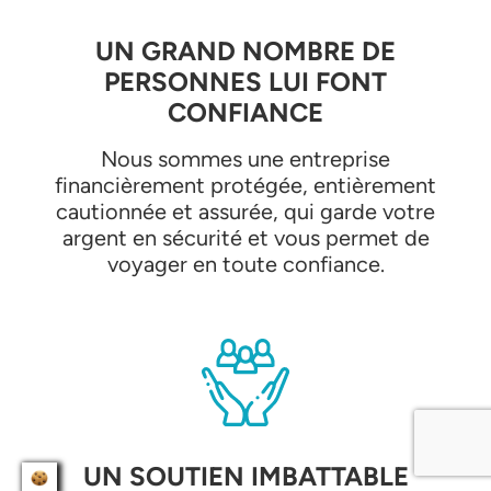
UN GRAND NOMBRE DE
PERSONNES LUI FONT
CONFIANCE
Nous sommes une entreprise
financièrement protégée, entièrement
cautionnée et assurée, qui garde votre
argent en sécurité et vous permet de
voyager en toute confiance.
UN SOUTIEN IMBATTABLE