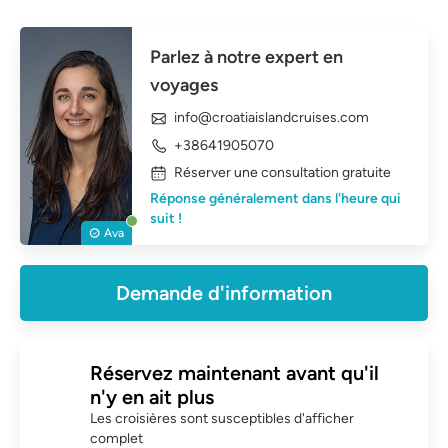
Parlez à notre expert en
voyages
info@croatiaislandcruises.com
+38641905070
Réserver une consultation gratuite
Réponse généralement dans l'heure qui
suit !
Ava
Demande d'information
Réservez maintenant avant qu'il
n'y en ait plus
Les croisières sont susceptibles d'afficher
complet