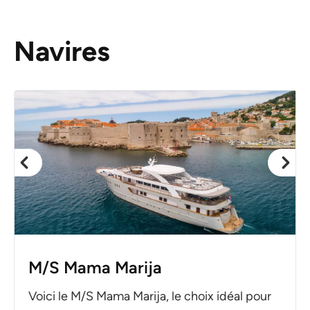
Navires
M/S Mama Marija
Voici le M/S Mama Marija, le choix idéal pour