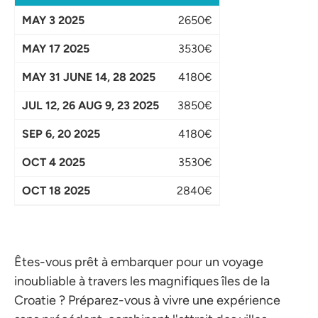
2650€
3530€
4180€
3850€
4180€
3530€
2840€
Êtes-vous prêt à embarquer pour un voyage
inoubliable à travers les magnifiques îles de la
Croatie ? Préparez-vous à vivre une expérience