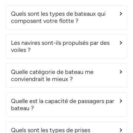
Quels sont les types de bateaux qui
composent votre flotte ?
Les navires sont-ils propulsés par des
voiles ?
Quelle catégorie de bateau me
conviendrait le mieux ?
Quelle est la capacité de passagers par
bateau ?
Quels sont les types de prises