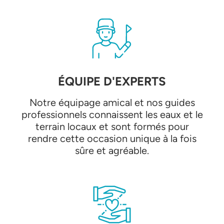
ÉQUIPE D'EXPERTS
Notre équipage amical et nos guides
professionnels connaissent les eaux et le
terrain locaux et sont formés pour
rendre cette occasion unique à la fois
sûre et agréable.