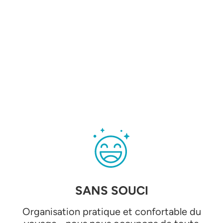
SANS SOUCI
Organisation pratique et confortable du