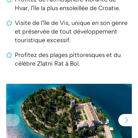
Hvar, l'île la plus ensoleillée de Croatie.
Visite de l'île de Vis, unique en son genre
et préservée de tout développement
touristique excessif.
Profitez des plages pittoresques et du
célèbre Zlatni Rat à Bol.