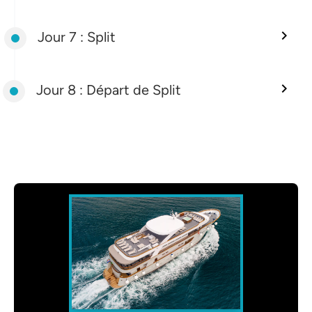
Jour 7 : Split
Jour 8 : Départ de Split