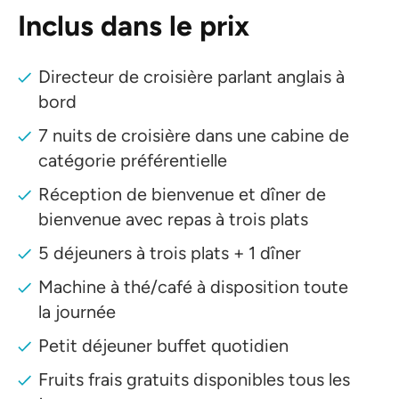
Inclus dans le prix
Directeur de croisière parlant anglais à
bord
7 nuits de croisière dans une cabine de
catégorie préférentielle
Réception de bienvenue et dîner de
bienvenue avec repas à trois plats
5 déjeuners à trois plats + 1 dîner
Machine à thé/café à disposition toute
la journée
Petit déjeuner buffet quotidien
Fruits frais gratuits disponibles tous les