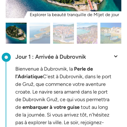
Explorer la beauté tranquille de Mljet de jour
Jour 1 : Arrivée à Dubrovnik
Bienvenue à Dubrovnik, la
Perle de
l'Adriatique
C'est à Dubrovnik, dans le port
de Gruž, que commence votre aventure
croate. Le navire sera amarré dans le port
de Dubrovnik Gruž, ce qui vous permettra
de
embarquer à votre guise
tout au long
de la journée. Si vous arrivez tôt, n'hésitez
pas à explorer la ville. Le soir, rejoignez-