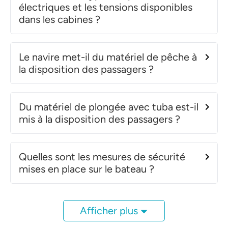
électriques et les tensions disponibles
dans les cabines ?
Le navire met-il du matériel de pêche à
la disposition des passagers ?
Du matériel de plongée avec tuba est-il
mis à la disposition des passagers ?
Quelles sont les mesures de sécurité
mises en place sur le bateau ?
Afficher plus