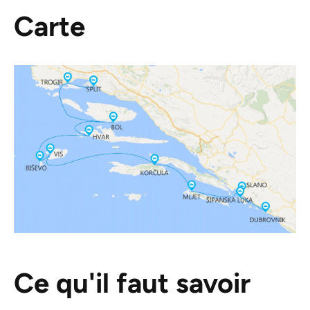
Carte
Ce qu'il faut savoir