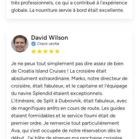
très professionnels, ce qui a contribué à l'expérience
globale. La nourriture servie à bord était excellente.
David Wilson
Client vérifié
Je ne peux tout simplement pas dire assez de bien
de Croatia Island Cruises ! La croisière était
absolument extraordinaire. Marko, notre directeur de
croisière, était fabuleux, et le capitaine et l'équipage
du navire Splendid étaient exceptionnels.
L'itinéraire, de Split à Dubrovnik, était fabuleux, avec
de magnifiques arrêts en cours de route. Les guides
étaient formidables et le service fourni était de
premier ordre. Je remercie tout particulièrement
Ava, qui s'est occupée de notre réservation dès le
début. J'ai hâte de réserver ma prochaine croisière