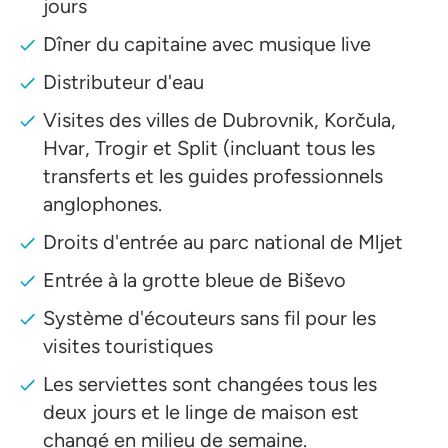
jours
Dîner du capitaine avec musique live
Distributeur d'eau
Visites des villes de Dubrovnik, Korčula,
Hvar, Trogir et Split (incluant tous les
transferts et les guides professionnels
anglophones.
Droits d'entrée au parc national de Mljet
Entrée à la grotte bleue de Biševo
Système d'écouteurs sans fil pour les
visites touristiques
Les serviettes sont changées tous les
deux jours et le linge de maison est
changé en milieu de semaine.