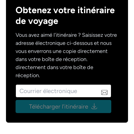
Obtenez votre itinéraire
de voyage
Vous avez aimé l'itinéraire ? Saisissez votre
adresse électronique ci-dessous et nous
vous enverrons une copie directement
dans votre boîte de réception.
directement dans votre boîte de
réception.
Télécharger l'itinéraire