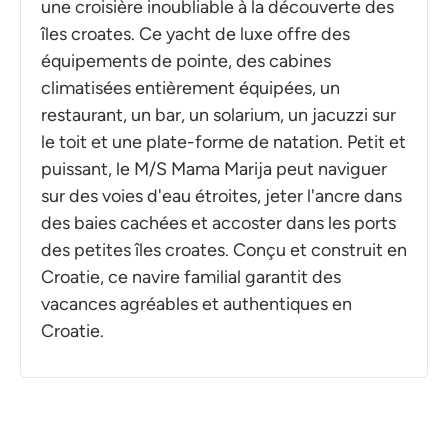
une croisière inoubliable à la découverte des
îles croates. Ce yacht de luxe offre des
équipements de pointe, des cabines
climatisées entièrement équipées, un
restaurant, un bar, un solarium, un jacuzzi sur
le toit et une plate-forme de natation. Petit et
puissant, le M/S Mama Marija peut naviguer
sur des voies d'eau étroites, jeter l'ancre dans
des baies cachées et accoster dans les ports
des petites îles croates. Conçu et construit en
Croatie, ce navire familial garantit des
vacances agréables et authentiques en
Croatie.