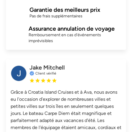
Garantie des meilleurs prix
Pas de frais supplémentaires
Assurance annulation de voyage
Remboursement en cas d'événements
imprévisibles
Jake Mitchell
Client vérifié
Grâce à Croatia Island Cruises et à Ava, nous avons
eu l'occasion d'explorer de nombreuses villes et
petites villes sur trois îles en seulement quelques
jours. Le bateau Carpe Diem était magnifique et
parfaitement adapté aux vacances d'été. Les
membres de l'équipage étaient amicaux, cordiaux et