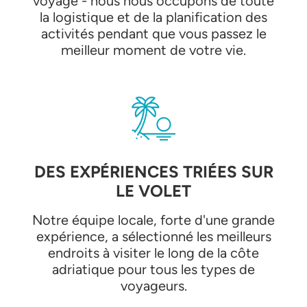
voyage - nous nous occupons de toute
la logistique et de la planification des
activités pendant que vous passez le
meilleur moment de votre vie.
DES EXPÉRIENCES TRIÉES SUR
LE VOLET
Notre équipe locale, forte d'une grande
expérience, a sélectionné les meilleurs
endroits à visiter le long de la côte
adriatique pour tous les types de
voyageurs.