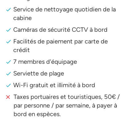
Service de nettoyage quotidien de la
cabine
Caméras de sécurité CCTV à bord
Facilités de paiement par carte de
crédit
7 membres d'équipage
Serviette de plage
Wi-Fi gratuit et illimité à bord
Taxes portuaires et touristiques, 50€ /
par personne / par semaine, à payer à
bord en espèces.