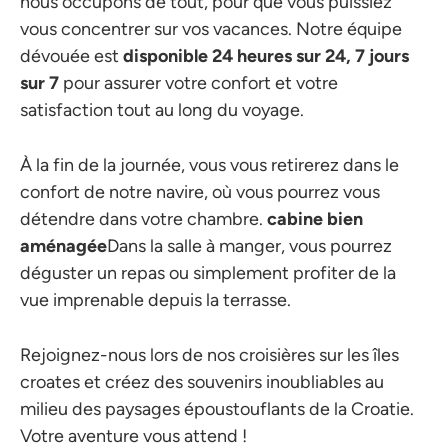
nous occupons de tout, pour que vous puissiez
vous concentrer sur vos vacances. Notre équipe
dévouée est
disponible 24 heures sur 24, 7 jours
sur 7
pour assurer votre confort et votre
satisfaction tout au long du voyage.
À la fin de la journée, vous vous retirerez dans le
confort de notre navire, où vous pourrez vous
détendre dans votre chambre.
cabine bien
aménagée
Dans la salle à manger, vous pourrez
déguster un repas ou simplement profiter de la
vue imprenable depuis la terrasse.
Rejoignez-nous lors de nos croisières sur les îles
croates et créez des souvenirs inoubliables au
milieu des paysages époustouflants de la Croatie.
Votre aventure vous attend !