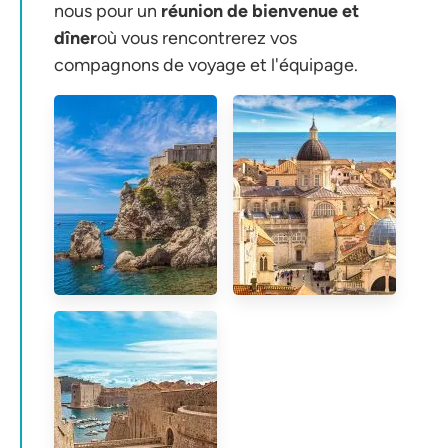
nous pour un
réunion de bienvenue et
dîner
où vous rencontrerez vos
compagnons de voyage et l'équipage.