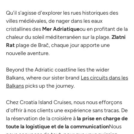
Qu'il s'agisse d'explorer les rues historiques des
villes médiévales, de nager dans les eaux
cristallines des
Mer Adriatique
ou en profitant de la
chaleur du soleil méditerranéen sur la plage.
Zlatni
Rat
plage de Brač, chaque jour apporte une
nouvelle aventure.
Beyond the Adriatic coastline lies the wider
Balkans, where our sister brand
Les circuits dans les
Balkans
picks up the journey.
Chez Croatia Island Cruises, nous nous efforçons
d'offrir à nos clients une expérience sans tracas. De
la réservation de la croisière à
la prise en charge de
toute la logistique et de la communication
Nous