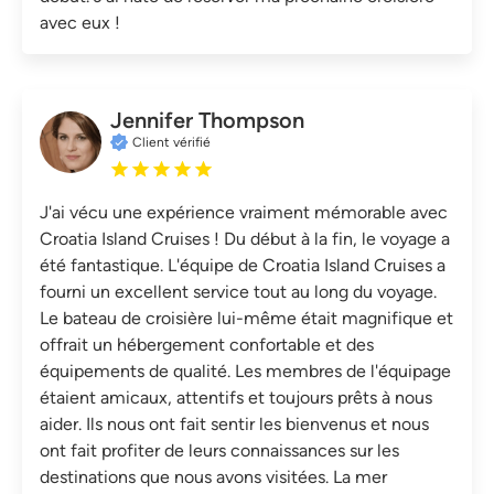
avec eux !
Jennifer Thompson
Client vérifié
J'ai vécu une expérience vraiment mémorable avec
Croatia Island Cruises ! Du début à la fin, le voyage a
été fantastique. L'équipe de Croatia Island Cruises a
fourni un excellent service tout au long du voyage.
Le bateau de croisière lui-même était magnifique et
offrait un hébergement confortable et des
équipements de qualité. Les membres de l'équipage
étaient amicaux, attentifs et toujours prêts à nous
aider. Ils nous ont fait sentir les bienvenus et nous
ont fait profiter de leurs connaissances sur les
destinations que nous avons visitées. La mer