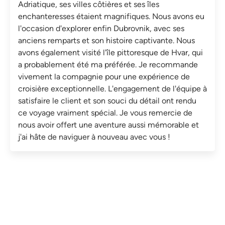
Adriatique, ses villes côtières et ses îles
enchanteresses étaient magnifiques. Nous avons eu
l'occasion d'explorer enfin Dubrovnik, avec ses
anciens remparts et son histoire captivante. Nous
avons également visité l'île pittoresque de Hvar, qui
a probablement été ma préférée. Je recommande
vivement la compagnie pour une expérience de
croisière exceptionnelle. L'engagement de l'équipe à
satisfaire le client et son souci du détail ont rendu
ce voyage vraiment spécial. Je vous remercie de
nous avoir offert une aventure aussi mémorable et
j'ai hâte de naviguer à nouveau avec vous !